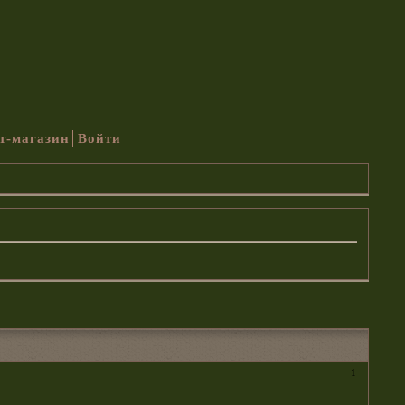
т-магазин
Войти
1