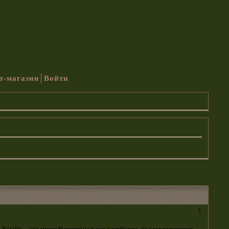
т-магазин
Войти
1